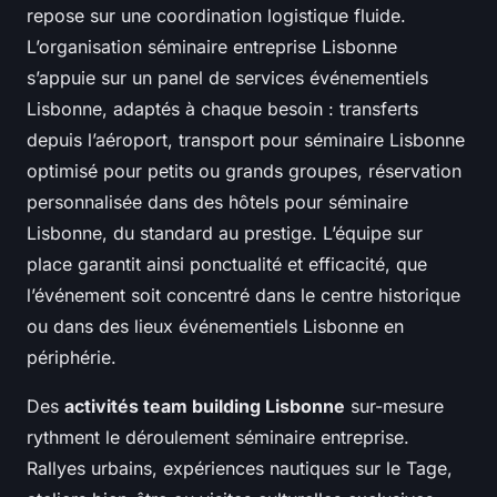
repose sur une coordination logistique fluide.
L’organisation séminaire entreprise Lisbonne
s’appuie sur un panel de services événementiels
Lisbonne, adaptés à chaque besoin : transferts
depuis l’aéroport, transport pour séminaire Lisbonne
optimisé pour petits ou grands groupes, réservation
personnalisée dans des hôtels pour séminaire
Lisbonne, du standard au prestige. L’équipe sur
place garantit ainsi ponctualité et efficacité, que
l’événement soit concentré dans le centre historique
ou dans des lieux événementiels Lisbonne en
périphérie.
Des
activités team building Lisbonne
sur-mesure
rythment le déroulement séminaire entreprise.
Rallyes urbains, expériences nautiques sur le Tage,