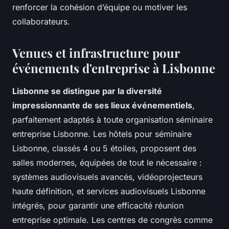
renforcer la cohésion d’équipe ou motiver les
collaborateurs.
Venues et infrastructure pour
événements d'entreprise à Lisbonne
Lisbonne se distingue par la diversité
impressionnante de ses lieux événementiels
,
parfaitement adaptés à toute organisation séminaire
entreprise Lisbonne. Les hôtels pour séminaire
Lisbonne, classés 4 ou 5 étoiles, proposent des
salles modernes, équipées de tout le nécessaire :
systèmes audiovisuels avancés, vidéoprojecteurs
haute définition, et services audiovisuels Lisbonne
intégrés, pour garantir une efficacité réunion
entreprise optimale. Les centres de congrès comme