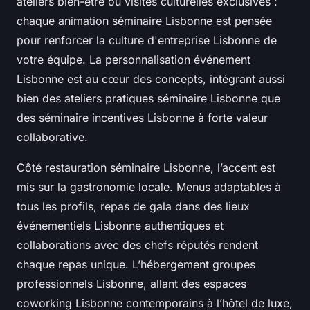
ateliers bien-être ou visites culturelles exclusives :
chaque animation séminaire Lisbonne est pensée
pour renforcer la culture d'entreprise Lisbonne de
votre équipe. La personnalisation événement
Lisbonne est au cœur des concepts, intégrant aussi
bien des ateliers pratiques séminaire Lisbonne que
des séminaire incentives Lisbonne à forte valeur
collaborative.
Côté restauration séminaire Lisbonne, l’accent est
mis sur la gastronomie locale. Menus adaptables à
tous les profils, repas de gala dans des lieux
événementiels Lisbonne authentiques et
collaborations avec des chefs réputés rendent
chaque repas unique. L’hébergement groupes
professionnels Lisbonne, allant des espaces
coworking Lisbonne contemporains à l’hôtel de luxe,