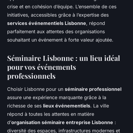
crise et en cohésion d’équipe. L’ensemble de ces
initiatives, accessibles grâce à l’expertise des
services événementiels Lisbonne
, répond
parfaitement aux attentes des organisations
souhaitant un événement à forte valeur ajoutée.
Séminaire Lisbonne : un lieu idéal
pour vos événements
professionnels
Choisir Lisbonne pour un
séminaire professionnel
assure une expérience marquante grâce à la
richesse de ses
lieux événementiels
. La ville
répond à toutes les attentes en matière
d’
organisation séminaire entreprise Lisbonne
:
diversité des espaces, infrastructures modernes et