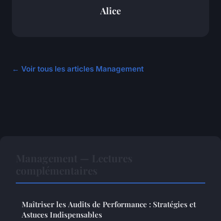
Alice
← Voir tous les articles Management
Management — Lectures
complémentaires
Maîtriser les Audits de Performance : Stratégies et
Astuces Indispensables