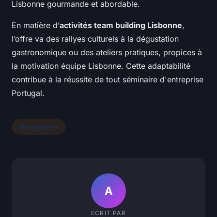
Lisbonne gourmande et abordable.
En matière d’
activités team building Lisbonne
,
l’offre va des rallyes culturels à la dégustation
gastronomique ou des ateliers pratiques, propices à
la motivation équipe Lisbonne. Cette adaptabilité
contribue à la réussite de tout séminaire d'entreprise
Portugal.
Management
A
ECRIT PAR