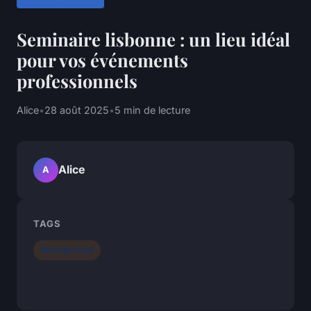
Seminaire lisbonne : un lieu idéal
pour vos événements
professionnels
Alice
•
28 août 2025
•
5 min de lecture
Alice
A
TAGS
Management