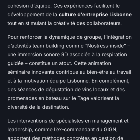
cohésion d’équipe. Ces expériences facilitent le
développement de la
culture d'entreprise Lisbonne
tout en stimulant la créativité des collaborateurs.
Pour renforcer la dynamique de groupe, l’intégration
d’activités team building comme “Nostress-inside” –
une immersion sonore 9D associée à la respiration
guidée – constitue un atout. Cette animation
séminaire innovante contribue au bien-être au travail
et à la motivation équipe Lisbonne. En complément,
des séances de dégustation de vins locaux et des
promenades en bateau sur le Tage valorisent la
diversité de la destination.
Les interventions de spécialistes en management et
leadership, comme l’ex-commandant du GIGN,
apportent des méthodes concrètes en gestion de