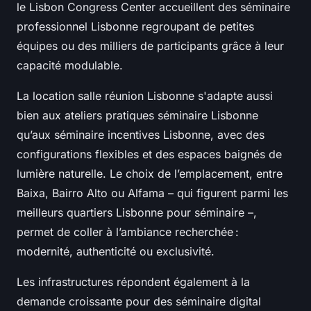
le Lisbon Congress Center accueillent des séminaire
professionnel Lisbonne regroupant de petites
équipes ou des milliers de participants grâce à leur
capacité modulable.
La location salle réunion Lisbonne s'adapte aussi
bien aux ateliers pratiques séminaire Lisbonne
qu’aux séminaire incentives Lisbonne, avec des
configurations flexibles et des espaces baignés de
lumière naturelle. Le choix de l’emplacement, entre
Baixa, Bairro Alto ou Alfama – qui figurent parmi les
meilleurs quartiers Lisbonne pour séminaire –,
permet de coller à l’ambiance recherchée :
modernité, authenticité ou exclusivité.
Les infrastructures répondent également à la
demande croissante pour des séminaire digital