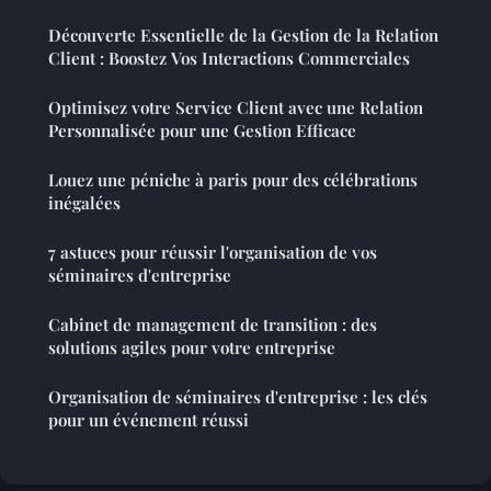
Découverte Essentielle de la Gestion de la Relation
Client : Boostez Vos Interactions Commerciales
Optimisez votre Service Client avec une Relation
Personnalisée pour une Gestion Efficace
Louez une péniche à paris pour des célébrations
inégalées
7 astuces pour réussir l'organisation de vos
séminaires d'entreprise
Cabinet de management de transition : des
solutions agiles pour votre entreprise
Organisation de séminaires d'entreprise : les clés
pour un événement réussi