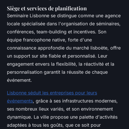
Siège et services de planification
Seminaire Lisbonne se distingue comme une agence
locale spécialisée dans l'organisation de séminaires,
conférences, team-building et incentives. Son
équipe francophone native, forte d'une
connaissance approfondie du marché lisboète, offre
un support sur site fiable et personnalisé. Leur
engagement envers la flexibilité, la réactivité et la
personnalisation garantit la réussite de chaque
événement.
Lisbonne séduit les entreprises pour leurs
événements
, grâce à ses infrastructures modernes,
ses nombreux lieux variés, et son environnement
dynamique. La ville propose une palette d'activités
adaptées à tous les goûts, que ce soit pour