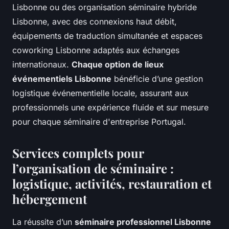
Lisbonne ou des organisation séminaire hybride
Lisbonne, avec des connexions haut débit,
équipements de traduction simultanée et espaces
coworking Lisbonne adaptés aux échanges
internationaux.
Chaque option de lieux
événementiels Lisbonne
bénéficie d’une gestion
logistique événementielle locale, assurant aux
professionnels une expérience fluide et sur mesure
pour chaque séminaire d'entreprise Portugal.
Services complets pour
l’organisation de séminaire :
logistique, activités, restauration et
hébergement
La réussite d’un
séminaire professionnel Lisbonne