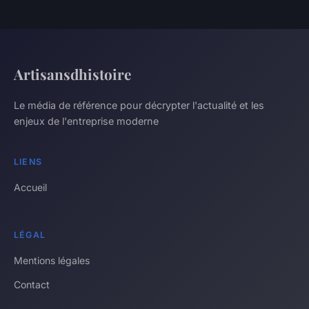
Artisansdhistoire
Le média de référence pour décrypter l'actualité et les
enjeux de l'entreprise moderne
LIENS
Accueil
LÉGAL
Mentions légales
Contact