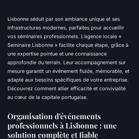
Lisbonne séduit par son ambiance unique et ses
infrastructures modernes, parfaites pour accueillir
vos séminaires professionnels. L’agence locale «
Seminaire Lisbonne » facilite chaque étape, grâce à
une expertise pointue et une connaissance
approfondie du terrain. Leur accompagnement sur
mesure garantit un événement fluide, mémorable, et
adapté aux besoins spécifiques de votre entreprise.
Découvrez comment allier efficacité et convivialité
au cœur de la capitale portugaise.
Organisation d'événements
professionnels à Lisbonne : une
solution complète et fiable