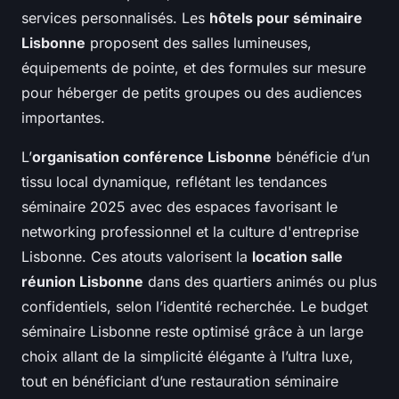
services personnalisés. Les
hôtels pour séminaire
Lisbonne
proposent des salles lumineuses,
équipements de pointe, et des formules sur mesure
pour héberger de petits groupes ou des audiences
importantes.
L’
organisation conférence Lisbonne
bénéficie d’un
tissu local dynamique, reflétant les tendances
séminaire 2025 avec des espaces favorisant le
networking professionnel et la culture d'entreprise
Lisbonne. Ces atouts valorisent la
location salle
réunion Lisbonne
dans des quartiers animés ou plus
confidentiels, selon l’identité recherchée. Le budget
séminaire Lisbonne reste optimisé grâce à un large
choix allant de la simplicité élégante à l’ultra luxe,
tout en bénéficiant d’une restauration séminaire