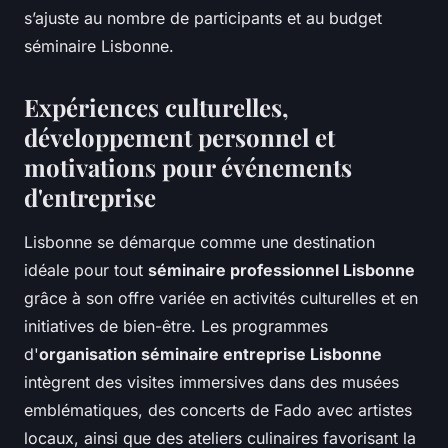
s’ajuste au nombre de participants et au budget
séminaire Lisbonne.
Expériences culturelles,
développement personnel et
motivations pour événements
d'entreprise
Lisbonne se démarque comme une destination
idéale pour tout
séminaire professionnel Lisbonne
grâce à son offre variée en activités culturelles et en
initiatives de bien-être. Les programmes
d'
organisation séminaire entreprise Lisbonne
intègrent des visites immersives dans des musées
emblématiques, des concerts de Fado avec artistes
locaux, ainsi que des ateliers culinaires favorisant la