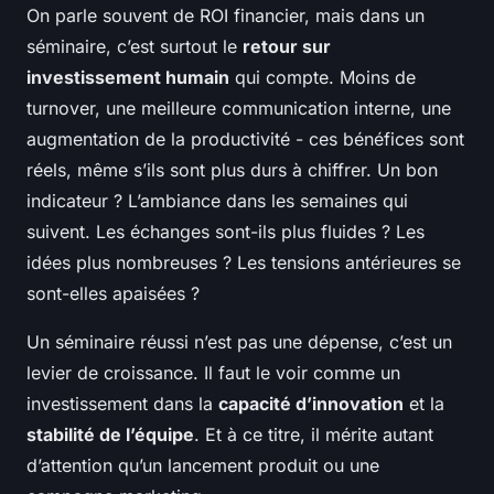
On parle souvent de ROI financier, mais dans un
séminaire, c’est surtout le
retour sur
investissement humain
qui compte. Moins de
turnover, une meilleure communication interne, une
augmentation de la productivité - ces bénéfices sont
réels, même s’ils sont plus durs à chiffrer. Un bon
indicateur ? L’ambiance dans les semaines qui
suivent. Les échanges sont-ils plus fluides ? Les
idées plus nombreuses ? Les tensions antérieures se
sont-elles apaisées ?
Un séminaire réussi n’est pas une dépense, c’est un
levier de croissance. Il faut le voir comme un
investissement dans la
capacité d’innovation
et la
stabilité de l’équipe
. Et à ce titre, il mérite autant
d’attention qu’un lancement produit ou une