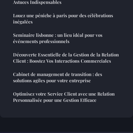
Astuces Indispensables
Louez une péniche à paris pour des célébrations
inégalées
Seminaire lisbonne : un lieu idéal pour vos
événements professionnels
Découverte Essentielle de la Gestion de la Relation
Client : Boostez Vos Interactions Commerciales
Cabinet de management de transition : des
solutions agiles pour votre entreprise
Optimisez votre Service Client avec une Relation
Personnalisée pour une Gestion Efficace