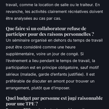
travail, comme la location de salle ou le traiteur. En
revanche, les activités clairement récréatives doivent
être analysées au cas par cas.
Que faire si un collaborateur refuse de
participer pour des raisons personnelles ?
Un séminaire organisé en dehors du temps de travail
peut être considéré comme une heure
supplémentaire, voire un jour de congé. Si
l’événement a lieu pendant le temps de travail, la
participation est en principe obligatoire, sauf motif
sérieux (maladie, garde d’enfants justifiée). Il est
préférable de discuter en amont pour trouver un
arrangement, plutôt que d’imposer.
Quel budget par personne est jugé raisonnable
pour une TPE ?