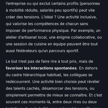
l’entreprise ou qui exclut certains profils (personnes
à mobilité réduite, salariés peu sportifs) peut vite
créer des tensions. L’idéal ? Une activité inclusive,
qui valorise les compétences de chacun sans
imposer de performance physique. Par exemple, un
atelier d’artisanat local, une énigme collaborative, ou
une session de cuisine en équipe peuvent être tout
aussi fédérateurs qu’un parcours sportif.
Le but n’est pas de faire rire à tout prix, mais de
favoriser les interactions spontanées
. En dehors
du cadre hiérarchique habituel, les collègues se
redécouvrent. Une activité bien choisie peut révéler
des talents cachés, désamorcer des tensions, ou
simplement permettre de mieux se connaître. Et c’est
souvent ces moments-là, entre deux rires ou deux