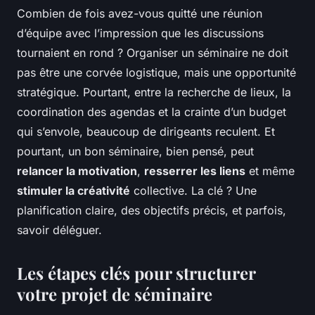
Combien de fois avez-vous quitté une réunion
d’équipe avec l’impression que les discussions
tournaient en rond ? Organiser un séminaire ne doit
pas être une corvée logistique, mais une opportunité
stratégique. Pourtant, entre la recherche de lieux, la
coordination des agendas et la crainte d’un budget
qui s’envole, beaucoup de dirigeants reculent. Et
pourtant, un bon séminaire, bien pensé, peut
relancer la motivation
,
resserrer les liens
et même
stimuler la créativité
collective. La clé ? Une
planification claire, des objectifs précis, et parfois,
savoir déléguer.
Les étapes clés pour structurer
votre projet de séminaire