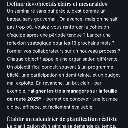
Définir des objectifs clairs et mesurables
Un séminaire sans but précis, c’est comme un
bateau sans gouvernail. On avance, mais on ne sait
pas trop où. Voulez-vous renforcer la cohésion
d’équipe après une période tendue ? Lancer une
réflexion stratégique pour les 18 prochains mois ?
Former vos collaborateurs sur un nouveau process ?
Chaque objectif appelle une organisation différente.
Un objectif flou conduit souvent à un programme
bâclé, une participation en demi-teinte, et un budget
mal exploité. En revanche, un but clair - par
exemple,
“aligner les trois managers sur la feuille
de route 2025”
- permet de concevoir une journée
ciblée, efficace, et facilement évaluable.
Établir un calendrier de planification réaliste
La planification d’un séminaire demande du temps.