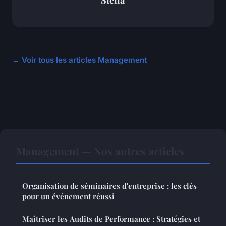
← Voir tous les articles Management
Management — Nos autres articles
Organisation de séminaires d'entreprise : les clés
pour un événement réussi
Maîtriser les Audits de Performance : Stratégies et