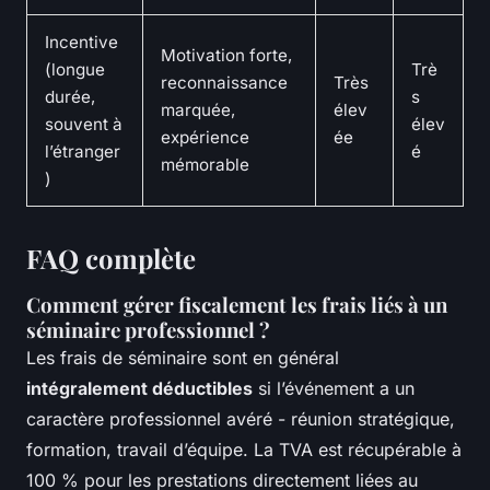
Incentive
Motivation forte,
(longue
Trè
reconnaissance
Très
durée,
s
marquée,
élev
souvent à
élev
expérience
ée
l’étranger
é
mémorable
)
FAQ complète
Comment gérer fiscalement les frais liés à un
séminaire professionnel ?
Les frais de séminaire sont en général
intégralement déductibles
si l’événement a un
caractère professionnel avéré - réunion stratégique,
formation, travail d’équipe. La TVA est récupérable à
100 % pour les prestations directement liées au