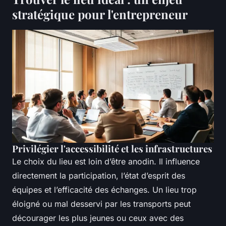
stratégique pour l'entrepreneur
Privilégier l'accessibilité et les infrastructures
Le choix du lieu est loin d’être anodin. Il influence
directement la participation, l’état d’esprit des
équipes et l’efficacité des échanges. Un lieu trop
éloigné ou mal desservi par les transports peut
décourager les plus jeunes ou ceux avec des