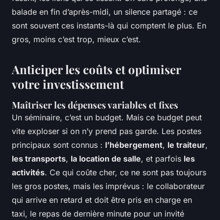
balade en fin d’après-midi, un silence partagé : ce
sont souvent ces instants-là qui comptent le plus. En
gros, moins c’est trop, mieux c’est.
Anticiper les coûts et optimiser
votre investissement
Maîtriser les dépenses variables et fixes
Un séminaire, c’est un budget. Mais ce budget peut
vite exploser si on n’y prend pas garde. Les postes
principaux sont connus :
l’hébergement
,
le traiteur
,
les transports
,
la location de salle
, et parfois
les
activités
. Ce qui coûte cher, ce ne sont pas toujours
les gros postes, mais les imprévus : le collaborateur
qui arrive en retard et doit être pris en charge en
taxi, le repas de dernière minute pour un invité