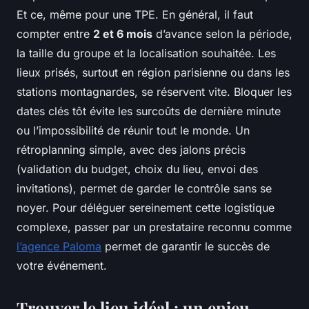
Et ce, même pour une TPE. En général, il faut
compter entre
2 et 6 mois
d’avance selon la période,
la taille du groupe et la localisation souhaitée. Les
lieux prisés, surtout en région parisienne ou dans les
stations montagnardes, se réservent vite. Bloquer les
dates clés tôt évite les surcoûts de dernière minute
ou l’impossibilité de réunir tout le monde. Un
rétroplanning simple, avec des jalons précis
(validation du budget, choix du lieu, envoi des
invitations), permet de garder le contrôle sans se
noyer. Pour déléguer sereinement cette logistique
complexe, passer par un prestataire reconnu comme
l’agence Paloma
permet de garantir le succès de
votre événement.
Trouver le lieu idéal : un enjeu