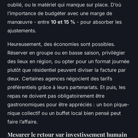
oublié, ou le matériel qui manque sur place. D’où
l’importance de budgéter avec une marge de
manœuvre - entre
10 et 15 %
- pour absorber les
ajustements.
Heureusement, des économies sont possibles.
Réserver en groupe ou en basse saison, privilégier
des lieux en région, ou opter pour un format journée
plutôt que résidentiel peuvent diviser la facture par
deux. Certaines agences négocient des tarifs
préférentiels grâce à leurs partenariats. Et puis, les
repas ne doivent pas obligatoirement être
gastronomiques pour être appréciés : un bon pique-
nique collectif ou un buffet local bien pensé peut
faire l’affaire.
Mesurer le retour sur investissement humain