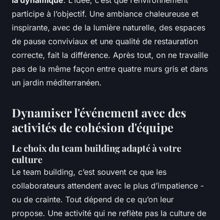
participe à l’objectif. Une ambiance chaleureuse et
inspirante, avec de la lumière naturelle, des espaces
de pause conviviaux et une qualité de restauration
correcte, fait la différence. Après tout, on ne travaille
pas de la même façon entre quatre murs gris et dans
un jardin méditerranéen.
Dynamiser l'événement avec des
activités de cohésion d'équipe
Le choix du team building adapté à votre
culture
Le team building, c’est souvent ce que les
collaborateurs attendent avec le plus d’impatience -
ou de crainte. Tout dépend de ce qu’on leur
propose. Une activité qui ne reflète pas la culture de