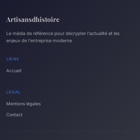
Artisansdhistoire
Le média de référence pour décrypter l'actualité et les
enjeux de l'entreprise moderne
LIENS
Accueil
LÉGAL
Mentions légales
Contact