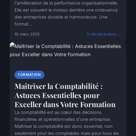
l'amélioration de la performance organisationnelle.
Elle est souvent le moteur derrière une croissance
des entreprises durable et harmonieuse. Une
format...
10 mars 2025
5 min de lecture →
FORMATION
Maîtriser la Comptabilité :
Astuces Essentielles pour
Exceller dans Votre Formation
La comptabilité est au cœur des décisions
financières et opérationnelles d'une entreprise.
Maîtriser la comptabilité est donc essentiel, non
seulement pour les comptables mais pour tous les