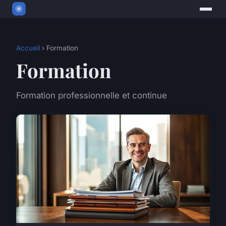
Accueil
› Formation
Formation
Formation professionnelle et continue