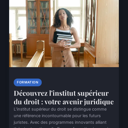
FORMATION
Découvrez l'institut supérieur
du droit : votre avenir juridique
L'institut supérieur du droit se distingue comme
une référence incontournable pour les futurs
juristes. Avec des programmes innovants alliant