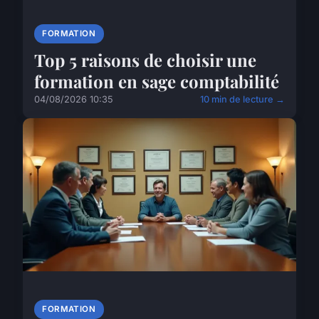
FORMATION
Top 5 raisons de choisir une
formation en sage comptabilité
04/08/2026 10:35
10 min de lecture →
FORMATION