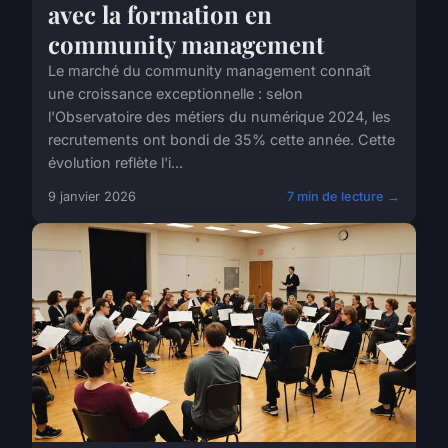
avec la formation en
community management
Le marché du community management connaît
une croissance exceptionnelle : selon
l'Observatoire des métiers du numérique 2024, les
recrutements ont bondi de 35% cette année. Cette
évolution reflète l'i...
9 janvier 2026
7 min de lecture →