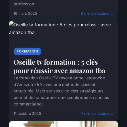
profession...
16 mars 2025
6 min de lecture →
FORMATION
Oseille tv formation : 5 clés
pour réussir avec amazon fba
La formation Oseille TV révolutionne l'approche
d'Amazon FBA avec une méthode claire et
structurée. Maîtriser ses cinq clés stratégiques
permet de transformer une simple idée en succès
commercial soli...
11 octobre 2025
7 min de lecture →