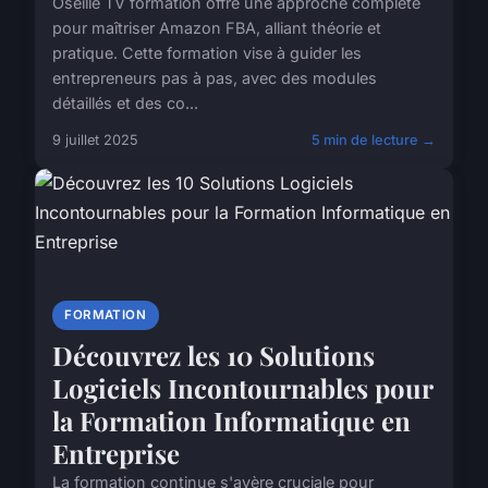
Oseille TV formation offre une approche complète
pour maîtriser Amazon FBA, alliant théorie et
pratique. Cette formation vise à guider les
entrepreneurs pas à pas, avec des modules
détaillés et des co...
9 juillet 2025
5 min de lecture →
FORMATION
Découvrez les 10 Solutions
Logiciels Incontournables pour
la Formation Informatique en
Entreprise
La formation continue s'avère cruciale pour