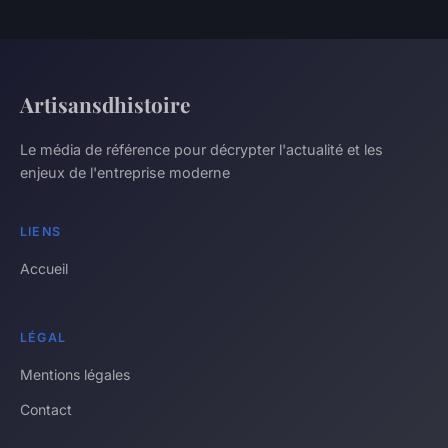
Artisansdhistoire
Le média de référence pour décrypter l'actualité et les
enjeux de l'entreprise moderne
LIENS
Accueil
LÉGAL
Mentions légales
Contact