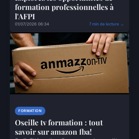
formation professionnelles à
l'AFPI
01/07/2026 06:34
7 min de lecture →
FORMATION
Oseille tv formation : tout
savoir sur amazon fba!