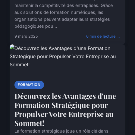
maintenir la compétitivité des entreprises. Grâce
aux solutions de formation numériques, les
organisations peuvent adapter leurs stratégies
pédagogiques pou...
9 mars 2025
6 min de lecture →
FORMATION
Découvrez les Avantages d'une
Formation Stratégique pour
Propulser Votre Entreprise au
Sommet!
La formation stratégique joue un rôle clé dans