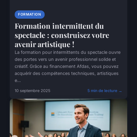
FORMATION
Formation intermittent du
spectacle : construisez votre
avenir artistique !
La formation pour intermittents du spectacle ouvre
des portes vers un avenir professionnel solide et
créatif. Grâce au financement Afdas, vous pouvez
acquérir des compétences techniques, artistiques
e...
10 septembre 2025
5 min de lecture →