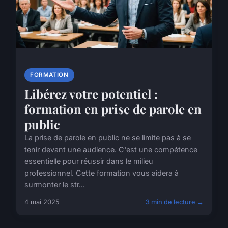
FORMATION
Libérez votre potentiel :
formation en prise de parole en
public
La prise de parole en public ne se limite pas à se
tenir devant une audience. C'est une compétence
essentielle pour réussir dans le milieu
professionnel. Cette formation vous aidera à
surmonter le str...
4 mai 2025
3 min de lecture →