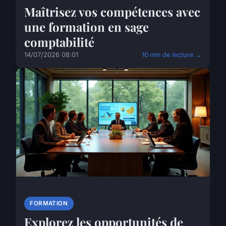
Maîtrisez vos compétences avec
une formation en sage
comptabilité
14/07/2026 08:01
10 min de lecture →
FORMATION
Explorez les opportunités de