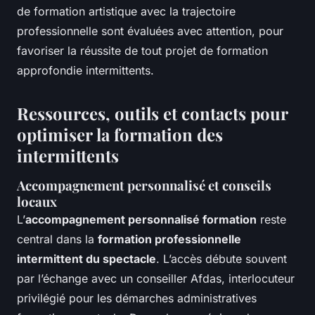
de formation artistique avec la trajectoire
professionnelle sont évaluées avec attention, pour
favoriser la réussite de tout projet de formation
approfondie intermittents.
Ressources, outils et contacts pour
optimiser la formation des
intermittents
Accompagnement personnalisé et conseils
locaux
L’
accompagnement personnalisé formation
reste
central dans la
formation professionnelle
intermittent du spectacle
. L’accès débute souvent
par l’échange avec un conseiller Afdas, interlocuteur
privilégié pour les démarches administratives