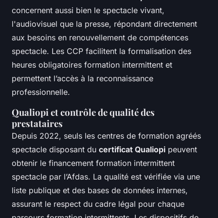
concernent aussi bien le spectacle vivant,
l'audiovisuel que la presse, répondant directement
aux besoins en renouvellement de compétences
spectacle. Les CCP facilitent la formalisation des
heures obligatoires formation intermittent et
permettent l’accès à la reconnaissance
professionnelle.
Qualiopi et contrôle de qualité des
prestataires
Depuis 2022, seuls les centres de formation agréés
spectacle disposant du
certificat Qualiopi
peuvent
obtenir le financement formation intermittent
spectacle par l’Afdas. La qualité est vérifiée via une
liste publique et des bases de données internes,
assurant le respect du cadre légal pour chaque
parcours formation intermittents. Les dispositifs de