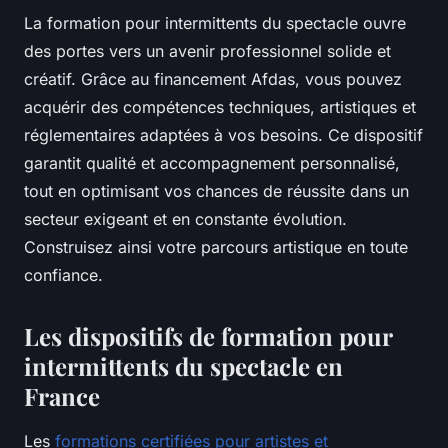
La formation pour intermittents du spectacle ouvre
des portes vers un avenir professionnel solide et
créatif. Grâce au financement Afdas, vous pouvez
acquérir des compétences techniques, artistiques et
réglementaires adaptées à vos besoins. Ce dispositif
garantit qualité et accompagnement personnalisé,
tout en optimisant vos chances de réussite dans un
secteur exigeant et en constante évolution.
Construisez ainsi votre parcours artistique en toute
confiance.
Les dispositifs de formation pour
intermittents du spectacle en
France
Les
formations certifiées pour artistes et