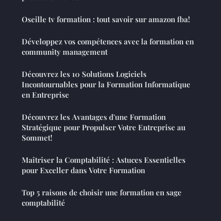
Oseille tv formation : tout savoir sur amazon fba!
Développez vos compétences avec la formation en
community management
Découvrez les 10 Solutions Logiciels
Incontournables pour la Formation Informatique
en Entreprise
Découvrez les Avantages d'une Formation
Stratégique pour Propulser Votre Entreprise au
Sommet!
Maîtriser la Comptabilité : Astuces Essentielles
pour Exceller dans Votre Formation
Top 5 raisons de choisir une formation en sage
comptabilité