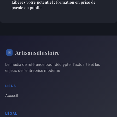
Libérez votre potentiel : formation en prise de
parole en public
Artisansdhistoire
Le média de référence pour décrypter l'actualité et les
enjeux de l'entreprise moderne
LIENS
Accueil
LÉGAL