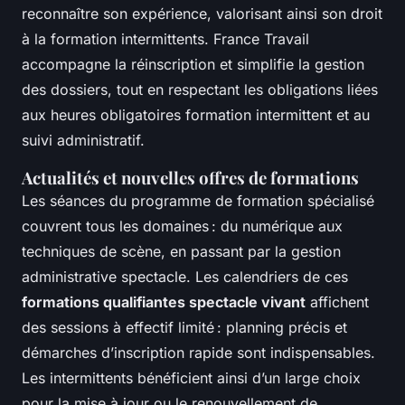
reconnaître son expérience, valorisant ainsi son droit
à la formation intermittents. France Travail
accompagne la réinscription et simplifie la gestion
des dossiers, tout en respectant les obligations liées
aux heures obligatoires formation intermittent et au
suivi administratif.
Actualités et nouvelles offres de formations
Les séances du programme de formation spécialisé
couvrent tous les domaines : du numérique aux
techniques de scène, en passant par la gestion
administrative spectacle. Les calendriers de ces
formations qualifiantes spectacle vivant
affichent
des sessions à effectif limité : planning précis et
démarches d’inscription rapide sont indispensables.
Les intermittents bénéficient ainsi d’un large choix
pour la mise à jour ou le renouvellement de