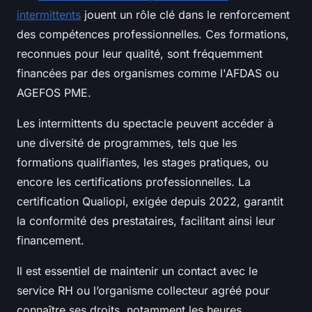
intermittents
jouent un rôle clé dans le renforcement
des compétences professionnelles. Ces formations,
reconnues pour leur qualité, sont fréquemment
financées par des organismes comme l'AFDAS ou
AGEFOS PME.
Les intermittents du spectacle peuvent accéder à
une diversité de programmes, tels que les
formations qualifiantes, les stages pratiques, ou
encore les certifications professionnelles. La
certification Qualiopi, exigée depuis 2022, garantit
la conformité des prestataires, facilitant ainsi leur
financement.
Il est essentiel de maintenir un contact avec le
service RH ou l’organisme collecteur agréé pour
connaître ses droits, notamment les heures