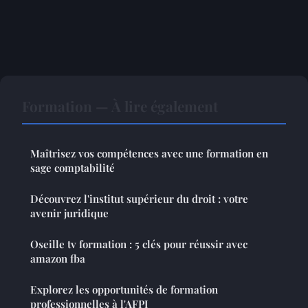
Formation — À lire également
Maîtrisez vos compétences avec une formation en
sage comptabilité
Découvrez l'institut supérieur du droit : votre
avenir juridique
Oseille tv formation : 5 clés pour réussir avec
amazon fba
Explorez les opportunités de formation
professionnelles à l'AFPI