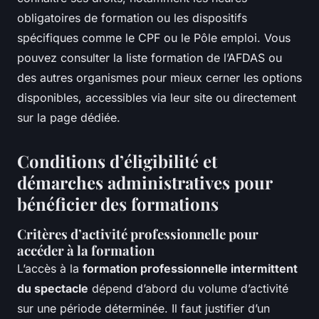
obligatoires de formation ou les dispositifs
spécifiques comme le CPF ou le Pôle emploi. Vous
pouvez consulter la liste formation de l’AFDAS ou
des autres organismes pour mieux cerner les options
disponibles, accessibles via leur site ou directement
sur la page dédiée.
Conditions d’éligibilité et
démarches administratives pour
bénéficier des formations
Critères d’activité professionnelle pour
accéder à la formation
L’accès à la
formation professionnelle intermittent
du spectacle
dépend d’abord du volume d’activité
sur une période déterminée. Il faut justifier d’un