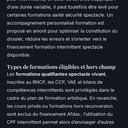
d’une durée variable, il peut toutefois être levé pour
certaines formations santé sécurité spectacle. Un
accompagnement personnalisé formation est
proposé en amont pour optimiser la constitution du
dossier, réduire les erreurs et s’orienter vers le
financement formation intermittent spectacle
disponible.
Types de formations éligibles et hors champ
Les
formations qualifiantes spectacle vivant
,
inscrites au RNCP, les CCP, VAE et bilans de
compétences intermittents sont privilégiés dans le
cadre du plan de formation artistique. En revanche,
les cours privés ou formations hors reconversion
sont exclus du financement Afdas ; l’utilisation du
CPF intermittent permet alors d’envisager d’autres