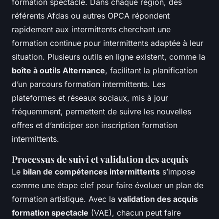
formation spectacle. Dans chaque région, des
référents Afdas ou autres OPCA répondent
rapidement aux intermittents cherchant une
formation continue pour intermittents adaptée à leur
situation. Plusieurs outils en ligne existent, comme la
boîte à outils Alternance
, facilitant la planification
d’un parcours formation intermittents. Les
plateformes et réseaux sociaux, mis à jour
fréquemment, permettent de suivre les nouvelles
offres et d’anticiper son inscription formation
intermittents.
Processus de suivi et validation des acquis
Le
bilan de compétences intermittents
s’impose
comme une étape clef pour faire évoluer un plan de
formation artistique. Avec la
validation des acquis
formation spectacle
(VAE), chacun peut faire