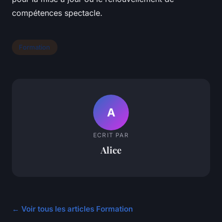
compétences spectacle.
Formation
A
ECRIT PAR
Alice
← Voir tous les articles Formation