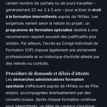
certain nombre de cachets ou de jours travaillés –
généralement 22 sur 2 à 5 ans – pour activer le
droit
à la formation intermittents
auprès de l’Afdas. Les
exigences varient selon la nature du projet : un
programme de formation spécialisé
destiné à une
reconversion requiert souvent des justificatifs plus
solides. Par ailleurs, l’accès au Congé Individuel de
Formation (CIF) impose également une ancienneté
professionnelle et un historique d’activité attesté par
des relevés ou contrats.
Procédure de demande et délais d’attente
Les
démarches administratives formation
spectacle
s’effectuent auprès de l’Afdas ou de Pôle
emploi, accompagnées éventuellement par des
conseils locaux. Après chaque formation continue
pour intermittents, un délai de carence s’applique :