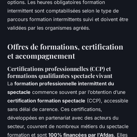
options. Les heures obligatoires formation
intermittent sont comptabilisées selon le type de
parcours formation intermittents suivi et doivent être
validées par les organismes agréés.
Offres de formations, certification
et accompagnement
Certifications professionnelles (CCP) et
formations qualifiantes spectacle vivant
La
formation professionnelle intermittent du
spectacle
commence souvent par l’obtention d’une
certification formation spectacle
(CCP), accessible
sans délai de carence. Ces certifications,
développées en partenariat avec des acteurs du
secteur, couvrent de nombreux métiers du spectacle
formation et sont
100% financées par l'Afdas
. Elles