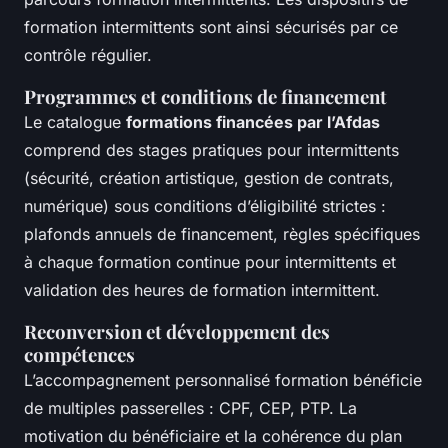
formation intermittents sont ainsi sécurisés par ce
contrôle régulier.
Programmes et conditions de financement
Le catalogue
formations financées par l’Afdas
comprend des stages pratiques pour intermittents
(sécurité, création artistique, gestion de contrats,
numérique) sous conditions d’éligibilité strictes :
plafonds annuels de financement, règles spécifiques
à chaque formation continue pour intermittents et
validation des heures de formation intermittent.
Reconversion et développement des
compétences
L’accompagnement personnalisé formation bénéficie
de multiples passerelles : CPF, CEP, PTP. La
motivation du bénéficiaire et la cohérence du plan