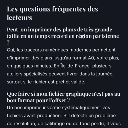
Les questions fréquentes des
lecteurs
Peut-on imprimer des plans de très grande
taille en un temps record en région parisienne
?
Oui, les traceurs numériques modernes permettent
d’imprimer des plans jusqu’au format A0, voire plus,
en quelques minutes. En Île-de-France, plusieurs
ateliers spécialisés peuvent livrer dans la journée,
surtout si le fichier est prêt et validé.
Que faire si mon fichier graphique n'est pas au
bon format pour l'offset ?
Un bon imprimeur vérifie systématiquement vos
fichiers avant production. S’il détecte un problème
de résolution, de calibrage ou de fond perdu, il vous