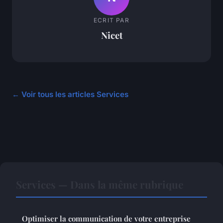
ECRIT PAR
Nicet
← Voir tous les articles Services
Services — Dans la même rubrique
Optimiser la communication de votre entreprise