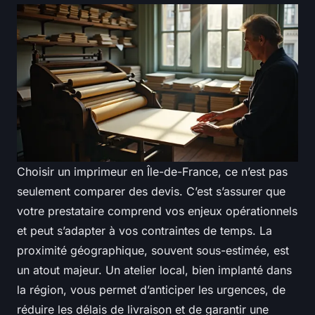
Choisir un imprimeur en Île-de-France, ce n’est pas
seulement comparer des devis. C’est s’assurer que
votre prestataire comprend vos enjeux opérationnels
et peut s’adapter à vos contraintes de temps. La
proximité géographique, souvent sous-estimée, est
un atout majeur. Un atelier local, bien implanté dans
la région, vous permet d’anticiper les urgences, de
réduire les délais de livraison et de garantir une