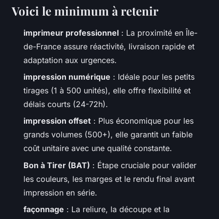
Voici le minimum à retenir
imprimeur professionnel
: La proximité en Île-
de-France assure réactivité, livraison rapide et
adaptation aux urgences.
impression numérique
: Idéale pour les petits
tirages (1 à 500 unités), elle offre flexibilité et
délais courts (24-72h).
impression offset
: Plus économique pour les
grands volumes (500+), elle garantit un faible
coût unitaire avec une qualité constante.
Bon à Tirer (BAT)
: Étape cruciale pour valider
les couleurs, les marges et le rendu final avant
impression en série.
façonnage
: La reliure, la découpe et la