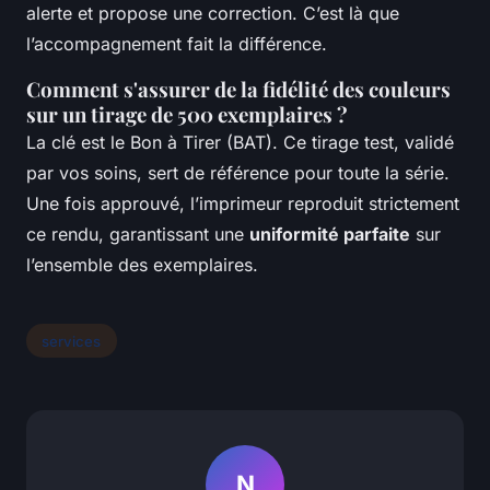
alerte et propose une correction. C’est là que
l’accompagnement fait la différence.
Comment s'assurer de la fidélité des couleurs
sur un tirage de 500 exemplaires ?
La clé est le Bon à Tirer (BAT). Ce tirage test, validé
par vos soins, sert de référence pour toute la série.
Une fois approuvé, l’imprimeur reproduit strictement
ce rendu, garantissant une
uniformité parfaite
sur
l’ensemble des exemplaires.
services
N