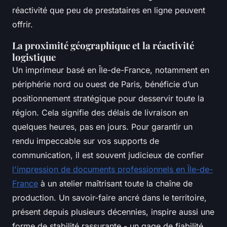
réactivité que peu de prestataires en ligne peuvent
offrir.
La proximité géographique et la réactivité
logistique
Un imprimeur basé en Île-de-France, notamment en
périphérie nord ou ouest de Paris, bénéficie d’un
positionnement stratégique pour desservir toute la
région. Cela signifie des délais de livraison en
quelques heures, pas en jours. Pour garantir un
rendu impeccable sur vos supports de
communication, il est souvent judicieux de confier
l'impression de documents professionnels en Île-de-
France
à un atelier maîtrisant toute la chaîne de
production. Un savoir-faire ancré dans le territoire,
présent depuis plusieurs décennies, inspire aussi une
forme de stabilité rassurante - un gage de fiabilité