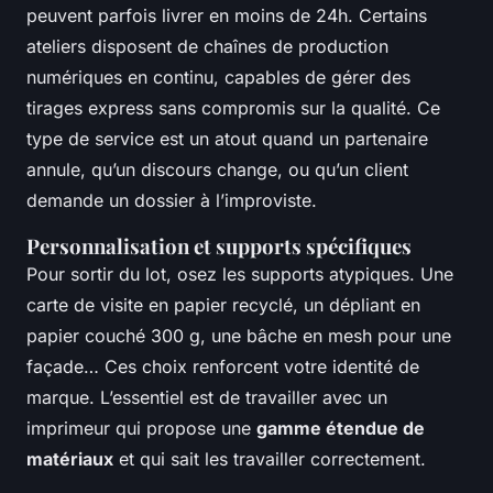
peuvent parfois livrer en moins de 24h. Certains
ateliers disposent de chaînes de production
numériques en continu, capables de gérer des
tirages express sans compromis sur la qualité. Ce
type de service est un atout quand un partenaire
annule, qu’un discours change, ou qu’un client
demande un dossier à l’improviste.
Personnalisation et supports spécifiques
Pour sortir du lot, osez les supports atypiques. Une
carte de visite en papier recyclé, un dépliant en
papier couché 300 g, une bâche en mesh pour une
façade… Ces choix renforcent votre identité de
marque. L’essentiel est de travailler avec un
imprimeur qui propose une
gamme étendue de
matériaux
et qui sait les travailler correctement.