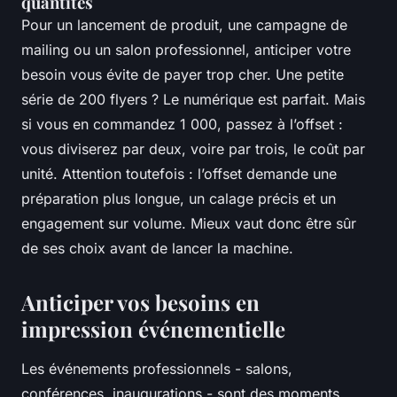
quantités
Pour un lancement de produit, une campagne de
mailing ou un salon professionnel, anticiper votre
besoin vous évite de payer trop cher. Une petite
série de 200 flyers ? Le numérique est parfait. Mais
si vous en commandez 1 000, passez à l’offset :
vous diviserez par deux, voire par trois, le coût par
unité. Attention toutefois : l’offset demande une
préparation plus longue, un calage précis et un
engagement sur volume. Mieux vaut donc être sûr
de ses choix avant de lancer la machine.
Anticiper vos besoins en
impression événementielle
Les événements professionnels - salons,
conférences, inaugurations - sont des moments