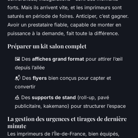
forts. Mais ils arrivent vite, et les imprimeurs sont
saturés en période de foires. Anticiper, c’est gagner.
Avoir un prestataire fiable, capable de monter en
puissance à la demande, fait toute la différence.
Préparer un kit salon complet
🖼️ Des
affiches grand format
pour attirer l’œil
depuis l’allée
📬 Des
flyers
bien conçus pour capter et
convertir
🎪 Des
supports de stand
(roll-up, pavé
publicitaire, kakemano) pour structurer l’espace
La gestion des urgences et tirages de dernière
minute
Les imprimeurs de l’Île-de-France, bien équipés,