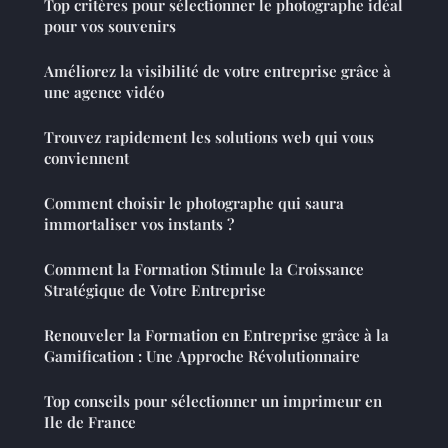
Top critères pour sélectionner le photographe idéal
pour vos souvenirs
Améliorez la visibilité de votre entreprise grâce à
une agence vidéo
Trouvez rapidement les solutions web qui vous
conviennent
Comment choisir le photographe qui saura
immortaliser vos instants ?
Comment la Formation Stimule la Croissance
Stratégique de Votre Entreprise
Renouveler la Formation en Entreprise grâce à la
Gamification : Une Approche Révolutionnaire
Top conseils pour sélectionner un imprimeur en
Ile de France