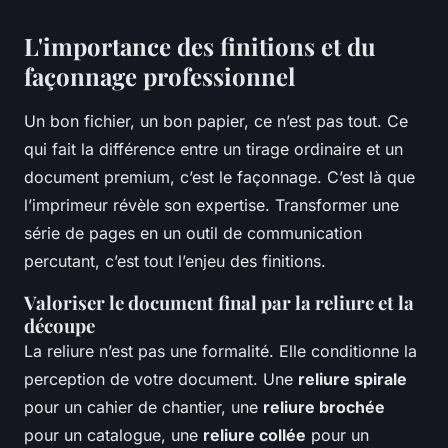
L'importance des finitions et du
façonnage professionnel
Un bon fichier, un bon papier, ce n’est pas tout. Ce
qui fait la différence entre un tirage ordinaire et un
document premium, c’est le façonnage. C’est là que
l’imprimeur révèle son expertise. Transformer une
série de pages en un outil de communication
percutant, c’est tout l’enjeu des finitions.
Valoriser le document final par la reliure et la
découpe
La reliure n’est pas une formalité. Elle conditionne la
perception de votre document. Une
reliure spirale
pour un cahier de chantier, une
reliure brochée
pour un catalogue, une
reliure collée
pour un