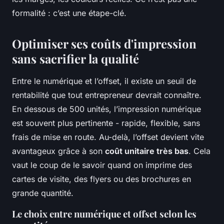
formalité : c’est une étape-clé.
Optimiser ses coûts d'impression
sans sacrifier la qualité
Entre le numérique et l’offset, il existe un seuil de
rentabilité que tout entrepreneur devrait connaître.
En dessous de 500 unités, l’impression numérique
est souvent plus pertinente - rapide, flexible, sans
frais de mise en route. Au-delà, l’offset devient vite
avantageux grâce à son
coût unitaire très bas
. Cela
vaut le coup de le savoir quand on imprime des
cartes de visite, des flyers ou des brochures en
grande quantité.
Le choix entre numérique et offset selon les