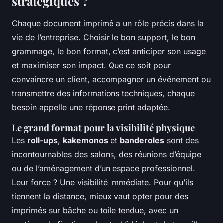
stratégiques ?
Chaque document imprimé a un rôle précis dans la
vie de l’entreprise. Choisir le bon support, le bon
grammage, le bon format, c’est anticiper son usage
et maximiser son impact. Que ce soit pour
convaincre un client, accompagner un événement ou
transmettre des informations techniques, chaque
besoin appelle une réponse print adaptée.
Le grand format pour la visibilité physique
Les
roll-ups
,
kakemonos
et
banderoles
sont des
incontournables des salons, des réunions d’équipe
ou de l’aménagement d’un espace professionnel.
Leur force ? Une visibilité immédiate. Pour qu’ils
tiennent la distance, mieux vaut opter pour des
imprimés sur bâche ou toile tendue, avec un