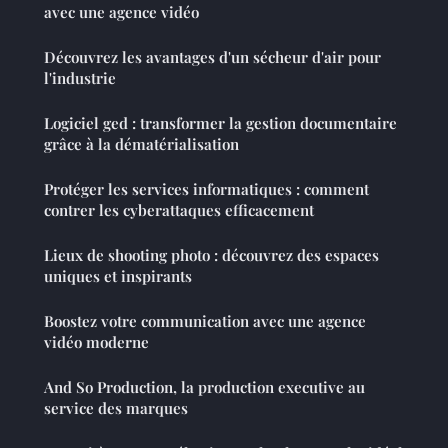
avec une agence vidéo
Découvrez les avantages d'un sécheur d'air pour
l'industrie
Logiciel ged : transformer la gestion documentaire
grâce à la dématérialisation
Protéger les services informatiques : comment
contrer les cyberattaques efficacement
Lieux de shooting photo : découvrez des espaces
uniques et inspirants
Boostez votre communication avec une agence
vidéo moderne
And So Production, la production executive au
service des marques