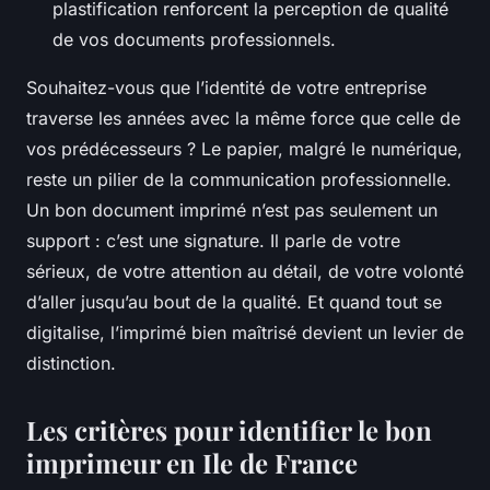
plastification renforcent la perception de qualité
de vos documents professionnels.
Souhaitez-vous que l’identité de votre entreprise
traverse les années avec la même force que celle de
vos prédécesseurs ? Le papier, malgré le numérique,
reste un pilier de la communication professionnelle.
Un bon document imprimé n’est pas seulement un
support : c’est une signature. Il parle de votre
sérieux, de votre attention au détail, de votre volonté
d’aller jusqu’au bout de la qualité. Et quand tout se
digitalise, l’imprimé bien maîtrisé devient un levier de
distinction.
Les critères pour identifier le bon
imprimeur en Ile de France